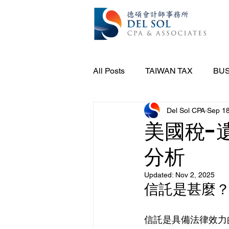
All Posts
TAIWAN TAX
BUS
Del Sol CPA
Sep 18
美國稅-
分析
Updated:
Nov 2, 2025
信託是甚麼
信託是具備法律效力