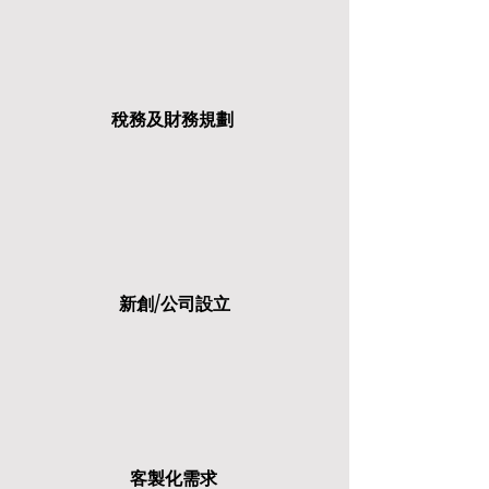
稅務及財務規劃
新創/公司設立
客製化需求