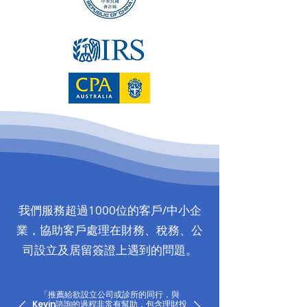
我們服務超過1000位的客戶/中小企
業，協助客戶處理在財務、稅務、公
司設立及居留簽證上遇到的問題。
「推薦給欲設立公司或診所的同行，與
Kevin諮詢的過程非常有幫助，包含理財投