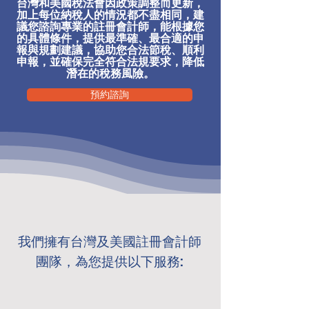
台灣和美國稅法會因政策調整而更新，
加上每位納稅人的情況都不盡相同，建
議您諮詢專業的註冊會計師，能根據您
的具體條件，提供最準確、最合適的申
報與規劃建議，協助您合法節稅、順利
申報，並確保完全符合法規要求，降低
潛在的稅務風險。
預約諮詢
我們擁有台灣及美國註冊會計師
團隊，為您提供以下服務: