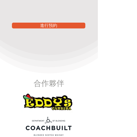
進行預約
合作夥伴